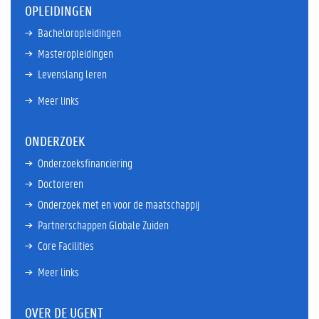
OPLEIDINGEN
Bacheloropleidingen
Masteropleidingen
Levenslang leren
Meer links
ONDERZOEK
Onderzoeksfinanciering
Doctoreren
Onderzoek met en voor de maatschappij
Partnerschappen Globale Zuiden
Core Facilities
Meer links
OVER DE UGENT