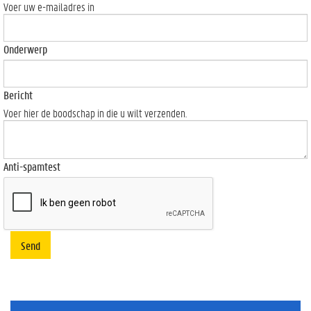
Voer uw e-mailadres in
Onderwerp
Bericht
Voer hier de boodschap in die u wilt verzenden.
Anti-spamtest
Send