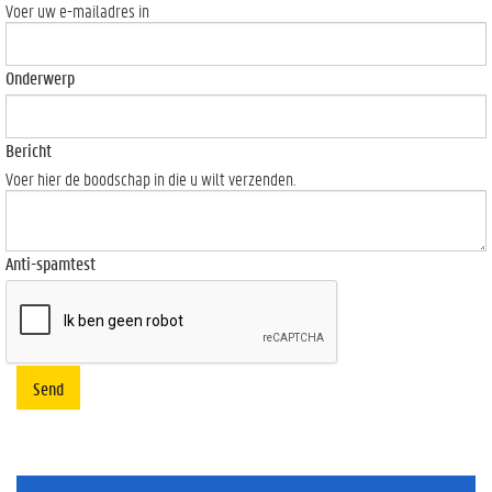
Voer uw e-mailadres in
Onderwerp
Bericht
Voer hier de boodschap in die u wilt verzenden.
Anti-spamtest
Send