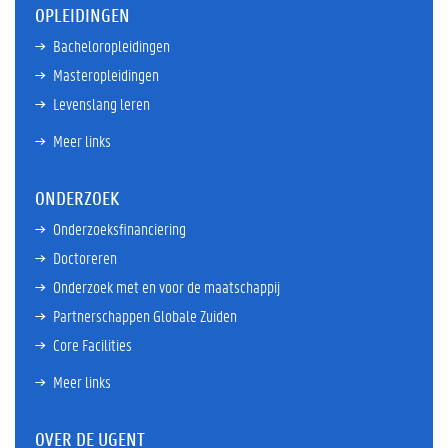
OPLEIDINGEN
Bacheloropleidingen
Masteropleidingen
Levenslang leren
Meer links
ONDERZOEK
Onderzoeksfinanciering
Doctoreren
Onderzoek met en voor de maatschappij
Partnerschappen Globale Zuiden
Core Facilities
Meer links
OVER DE UGENT