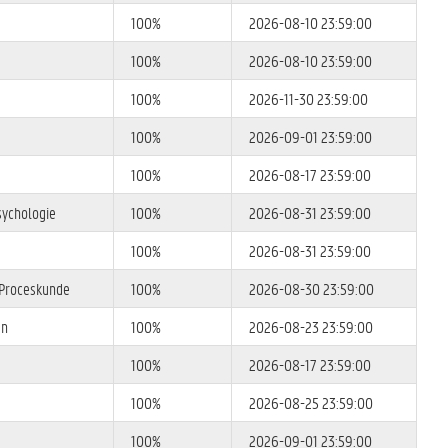
100%
2026-08-10 23:59:00
100%
2026-08-10 23:59:00
100%
2026-11-30 23:59:00
100%
2026-09-01 23:59:00
100%
2026-08-17 23:59:00
sychologie
100%
2026-08-31 23:59:00
100%
2026-08-31 23:59:00
 Proceskunde
100%
2026-08-30 23:59:00
en
100%
2026-08-23 23:59:00
100%
2026-08-17 23:59:00
100%
2026-08-25 23:59:00
100%
2026-09-01 23:59:00