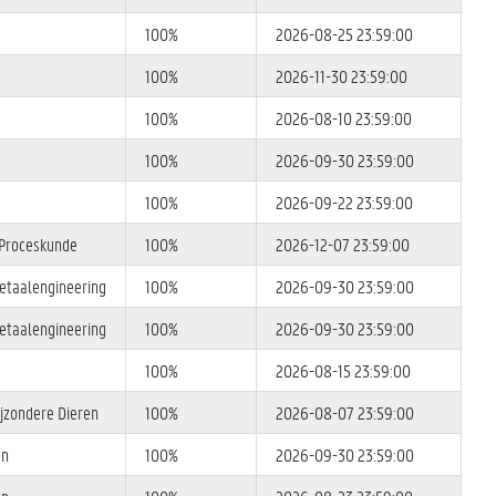
100%
2026-08-25 23:59:00
100%
2026-11-30 23:59:00
100%
2026-08-10 23:59:00
100%
2026-09-30 23:59:00
100%
2026-09-22 23:59:00
 Proceskunde
100%
2026-12-07 23:59:00
etaalengineering
100%
2026-09-30 23:59:00
etaalengineering
100%
2026-09-30 23:59:00
100%
2026-08-15 23:59:00
ijzondere Dieren
100%
2026-08-07 23:59:00
en
100%
2026-09-30 23:59:00