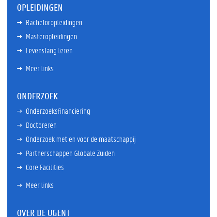
OPLEIDINGEN
Bacheloropleidingen
Masteropleidingen
Levenslang leren
Meer links
ONDERZOEK
Onderzoeksfinanciering
Doctoreren
Onderzoek met en voor de maatschappij
Partnerschappen Globale Zuiden
Core Facilities
Meer links
OVER DE UGENT