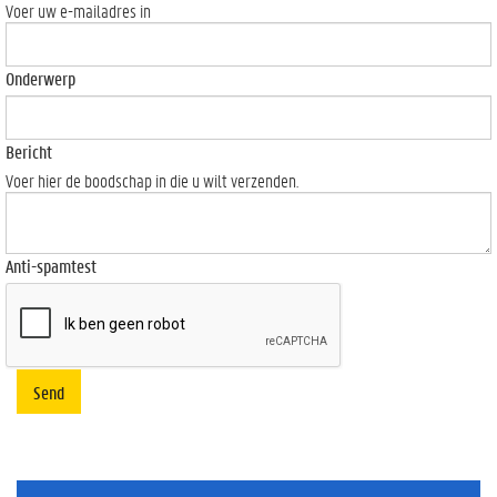
Voer uw e-mailadres in
Onderwerp
Bericht
Voer hier de boodschap in die u wilt verzenden.
Anti-spamtest
Send