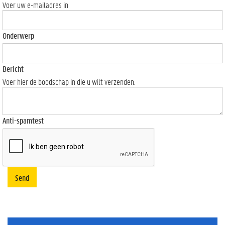
Voer uw e-mailadres in
Onderwerp
Bericht
Voer hier de boodschap in die u wilt verzenden.
Anti-spamtest
Send