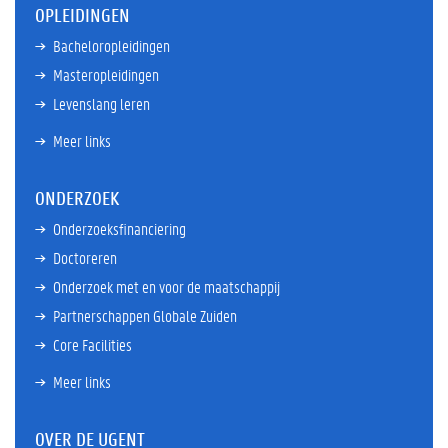
OPLEIDINGEN
Bacheloropleidingen
Masteropleidingen
Levenslang leren
Meer links
ONDERZOEK
Onderzoeksfinanciering
Doctoreren
Onderzoek met en voor de maatschappij
Partnerschappen Globale Zuiden
Core Facilities
Meer links
OVER DE UGENT