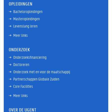
OPLEIDINGEN
Bacheloropleidingen
Masteropleidingen
Levenslang leren
Meer links
ONDERZOEK
Onderzoeksfinanciering
Doctoreren
Onderzoek met en voor de maatschappij
Partnerschappen Globale Zuiden
Core Facilities
Meer links
OVER DE UGENT