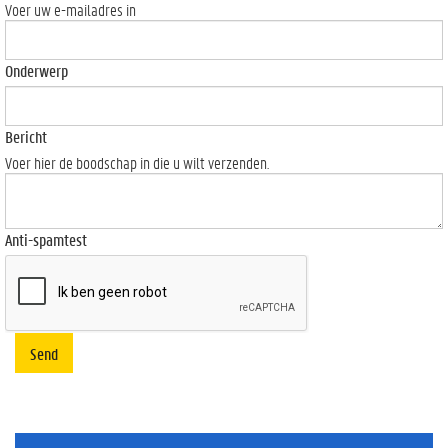
Voer uw e-mailadres in
Onderwerp
Bericht
Voer hier de boodschap in die u wilt verzenden.
Anti-spamtest
Send