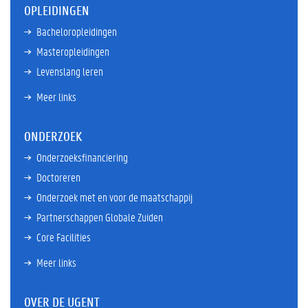
OPLEIDINGEN
Bacheloropleidingen
Masteropleidingen
Levenslang leren
Meer links
ONDERZOEK
Onderzoeksfinanciering
Doctoreren
Onderzoek met en voor de maatschappij
Partnerschappen Globale Zuiden
Core Facilities
Meer links
OVER DE UGENT