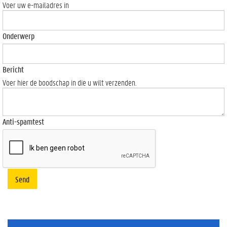
Voer uw e-mailadres in
Onderwerp
Bericht
Voer hier de boodschap in die u wilt verzenden.
Anti-spamtest
Send