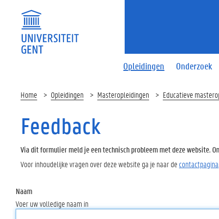
Opleidingen
Onderzoek
Home
Opleidingen
Masteropleidingen
Educatieve mastero
Feedback
Via dit formulier meld je een technisch probleem met deze website. Oms
Voor inhoudelijke vragen over deze website ga je naar de
contactpagina
Naam
Voer uw volledige naam in