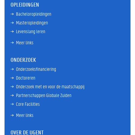
OPLEIDINGEN
Bacheloropleidingen
Masteropleidingen
Levenslang leren
Meer links
ONDERZOEK
Onderzoeksfinanciering
Doctoreren
Onderzoek met en voor de maatschappij
Partnerschappen Globale Zuiden
Core Facilities
Meer links
OVER DE UGENT