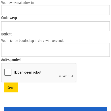
Voer uw e-mailadres in
Onderwerp
Bericht
Voer hier de boodschap in die u wilt verzenden.
Anti-spamtest
Send