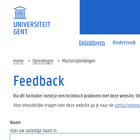
Opleidingen
Onderzoek
Home
Opleidingen
Masteropleidingen
Feedback
Via dit formulier meld je een technisch probleem met deze website. Oms
Voor inhoudelijke vragen over deze website ga je naar de
contactpagina
Naam
Voer uw volledige naam in