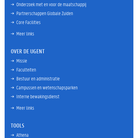
Onderzoek met en voor de maatschappij
Partnerschappen Globale Zuiden
Core Facilities
Meer links
OVER DE UGENT
Missie
Faculteiten
Bestuur en administratie
Campussen en wetenschapsparken
Interne bewakingsdienst
Meer links
TOOLS
Athena