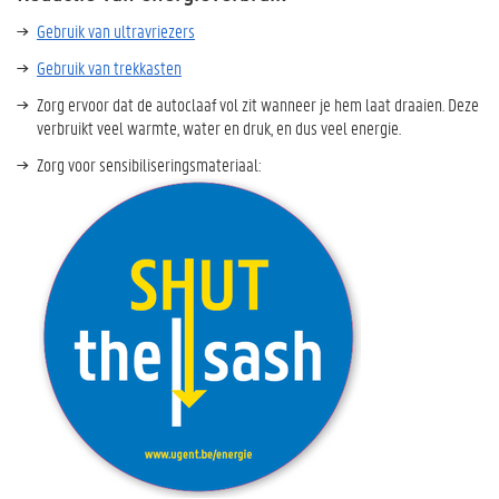
Gebruik van ultravriezers
Gebruik van trekkasten
Zorg ervoor dat de autoclaaf vol zit wanneer je hem laat draaien. Deze
verbruikt veel warmte, water en druk, en dus veel energie.
Zorg voor sensibiliseringsmateriaal: