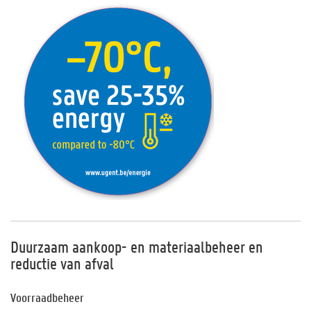
Duurzaam aankoop- en materiaalbeheer en
reductie van afval
Voorraadbeheer