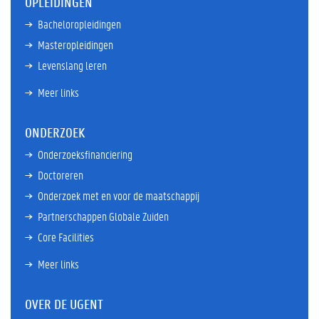
OPLEIDINGEN
Bacheloropleidingen
Masteropleidingen
Levenslang leren
Meer links
ONDERZOEK
Onderzoeksfinanciering
Doctoreren
Onderzoek met en voor de maatschappij
Partnerschappen Globale Zuiden
Core Facilities
Meer links
OVER DE UGENT