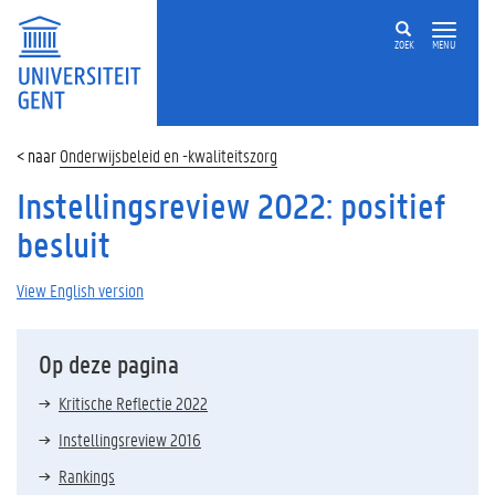
ZOEK
MENU
Onderwijsbeleid en -kwaliteitszorg
Instellingsreview 2022: positief
besluit
View English version
Op deze pagina
Kritische Reflectie 2022
Instellingsreview 2016
Rankings