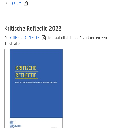
Besluit
Kritische Reflectie 2022
De
Kritische Reflectie
bestaat uit drie hoofdstukken en een
illustratie.