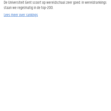
De Universiteit Gent scoort op wereldschaal zeer goed: in wereldrankings
staan we regelmatig in de top-200.
Lees meer over rankings