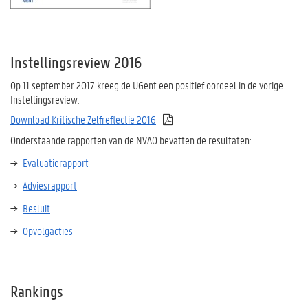
Instellingsreview 2016
Op 11 september 2017 kreeg de UGent een positief oordeel in de vorige
Instellingsreview.
Download Kritische Zelfreflectie 2016
Onderstaande rapporten van de NVAO bevatten de resultaten:
Evaluatierapport
Adviesrapport
Besluit
Opvolgacties
Rankings