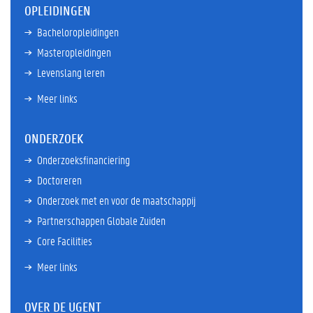
OPLEIDINGEN
Bacheloropleidingen
Masteropleidingen
Levenslang leren
Meer links
ONDERZOEK
Onderzoeksfinanciering
Doctoreren
Onderzoek met en voor de maatschappij
Partnerschappen Globale Zuiden
Core Facilities
Meer links
OVER DE UGENT