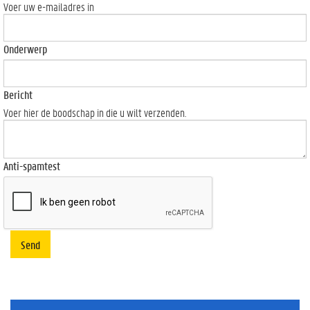
Voer uw e-mailadres in
Onderwerp
Bericht
Voer hier de boodschap in die u wilt verzenden.
Anti-spamtest
Send