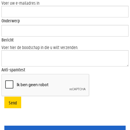
Voer uw e-mailadres in
Onderwerp
Bericht
Voer hier de boodschap in die u wilt verzenden.
Anti-spamtest
Send