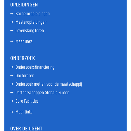
OPLEIDINGEN
Bacheloropleidingen
Masteropleidingen
Levenslang leren
Meer links
ONDERZOEK
Onderzoeksfinanciering
Doctoreren
Onderzoek met en voor de maatschappij
Partnerschappen Globale Zuiden
Core Facilities
Meer links
OVER DE UGENT