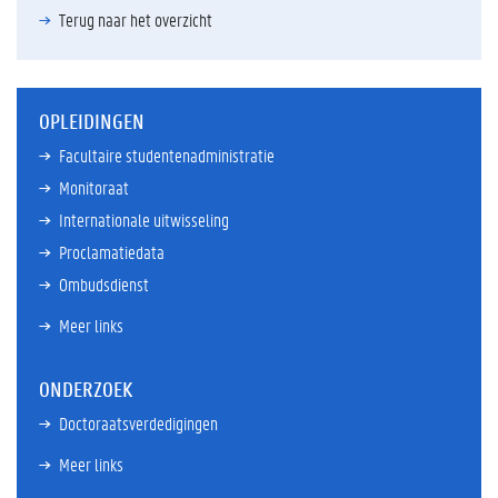
Terug naar het overzicht
OPLEIDINGEN
Facultaire studentenadministratie
Monitoraat
Internationale uitwisseling
Proclamatiedata
Ombudsdienst
Meer links
ONDERZOEK
Doctoraatsverdedigingen
Meer links