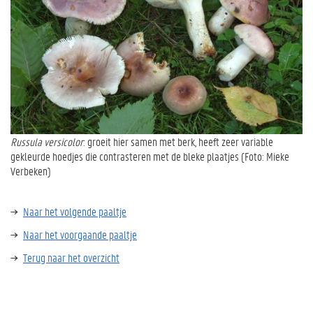
Russula versicolor
: groeit hier samen met berk, heeft zeer variable
gekleurde hoedjes die contrasteren met de bleke plaatjes (Foto: Mieke
Verbeken)
Naar het volgende paaltje
Naar het voorgaande paaltje
Terug naar het overzicht