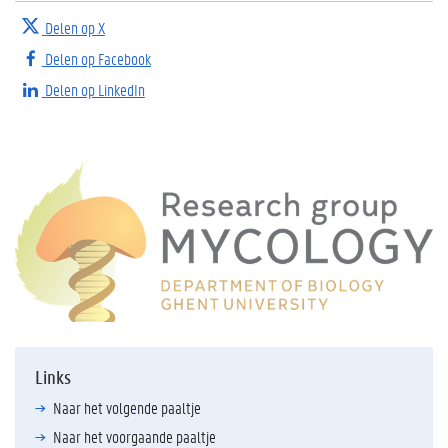
Delen op X
Delen op Facebook
Delen op LinkedIn
Links
Naar het volgende paaltje
Naar het voorgaande paaltje