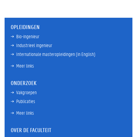
OPLEIDINGEN
Bio-ingenieur
Industrieel ingenieur
Internationale masteropleidingen (in English)
Meer links
ONDERZOEK
Vakgroepen
Publicaties
Meer links
OVER DE FACULTEIT