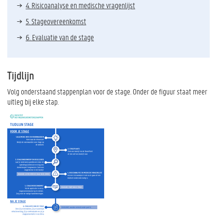
4. Risicoanalyse en medische vragenlijst
5. Stageovereenkomst
6. Evaluatie van de stage
Tijdlijn
Volg onderstaand stappenplan voor de stage. Onder de figuur staat meer
uitleg bij elke stap.