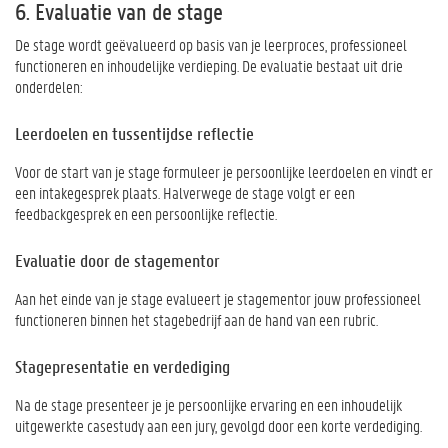
6. Evaluatie van de stage
De stage wordt geëvalueerd op basis van je leerproces, professioneel
functioneren en inhoudelijke verdieping. De evaluatie bestaat uit drie
onderdelen:
Leerdoelen en tussentijdse reflectie
Voor de start van je stage formuleer je persoonlijke leerdoelen en vindt er
een intakegesprek plaats. Halverwege de stage volgt er een
feedbackgesprek en een persoonlijke reflectie.
Evaluatie door de stagementor
Aan het einde van je stage evalueert je stagementor jouw professioneel
functioneren binnen het stagebedrijf aan de hand van een rubric.
Stagepresentatie en verdediging
Na de stage presenteer je je persoonlijke ervaring en een inhoudelijk
uitgewerkte casestudy aan een jury, gevolgd door een korte verdediging.