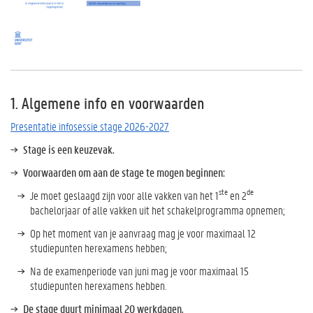
1. Algemene info en voorwaarden
Presentatie infosessie stage 2026-2027
Stage is een keuzevak.
Voorwaarden om aan de stage te mogen beginnen:
ste
de
Je moet geslaagd zijn voor alle vakken van het 1
en 2
bachelorjaar of alle vakken uit het schakelprogramma opnemen;
Op het moment van je aanvraag mag je voor maximaal 12
studiepunten herexamens hebben;
Na de examenperiode van juni mag je voor maximaal 15
studiepunten herexamens hebben.
De stage duurt minimaal 20 werkdagen.