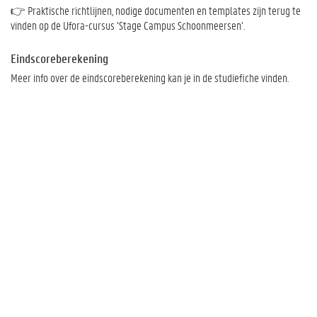
👉 Praktische richtlijnen, nodige documenten en templates zijn terug te
vinden op de Ufora-cursus ‘Stage Campus Schoonmeersen’.
Eindscoreberekening
Meer info over de eindscoreberekening kan je in de studiefiche vinden.