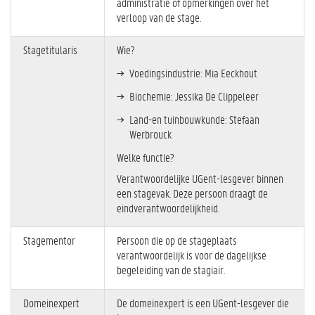
administratie of opmerkingen over het
verloop van de stage.
Stagetitularis
Wie?
Voedingsindustrie: Mia Eeckhout
Biochemie: Jessika De Clippeleer
Land-en tuinbouwkunde: Stefaan
Werbrouck
Welke functie?
Verantwoordelijke UGent-lesgever binnen
een stagevak. Deze persoon draagt de
eindverantwoordelijkheid.
Stagementor
Persoon die op de stageplaats
verantwoordelijk is voor de dagelijkse
begeleiding van de stagiair.
Domeinexpert
De domeinexpert is een UGent-lesgever die