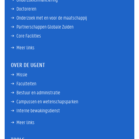
Doctoreren
Onderzoek met en voor de maatschappij
Partnerschappen Globale Zuiden
Core Facilities
Meer links
OVER DE UGENT
Missie
Faculteiten
Bestuur en administratie
Campussen en wetenschapsparken
Interne bewakingsdienst
Meer links