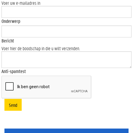
Voer uw e-mailadres in
Onderwerp
Bericht
Voer hier de boodschap in die u wilt verzenden.
Anti-spamtest
Send