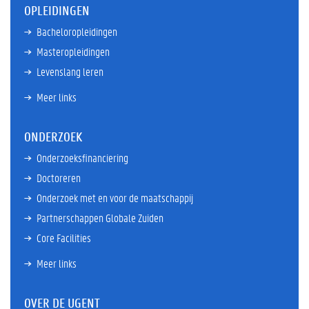
OPLEIDINGEN
Bacheloropleidingen
Masteropleidingen
Levenslang leren
Meer links
ONDERZOEK
Onderzoeksfinanciering
Doctoreren
Onderzoek met en voor de maatschappij
Partnerschappen Globale Zuiden
Core Facilities
Meer links
OVER DE UGENT