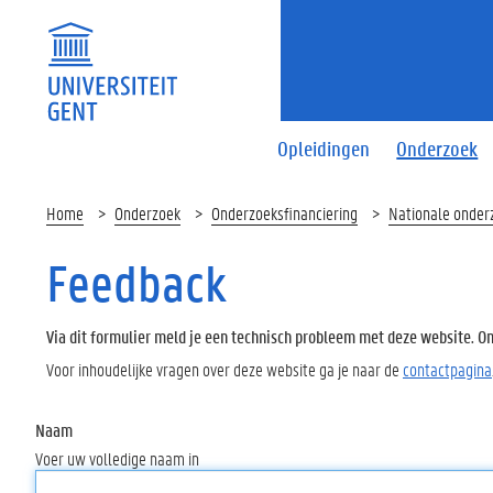
Opleidingen
Onderzoek
Home
Onderzoek
Onderzoeksfinanciering
Nationale onder
Feedback
Via dit formulier meld je een technisch probleem met deze website. Oms
Voor inhoudelijke vragen over deze website ga je naar de
contactpagina
Naam
Voer uw volledige naam in