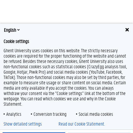
English
Cookie settings
Ghent University uses cookies on this website. The strictly necessary
cookies are required for the proper functioning of the website and cannot
be refused. Besides these necessary cookies, Ghent University also uses
non-functional cookies such as statistical cookies (CrazyEgg analysis tool,
Google, Hotjar, Piwik Pro) and social media cookies (YouTube, Facebook,
TikTok). Those non-functional cookies may also be set by third parties, for
example to measure site usage or share content on social media. Certain
media are only available if you accept the cookies. You can always
withdraw your consent via the "Cookie settings" link at the bottom of the
webpage. You can read which cookies we use and why in the Cookie
Statement.
Analytics
Conversion tracking
Social media cookies
Show detailed settings
Read our Cookie Statement.