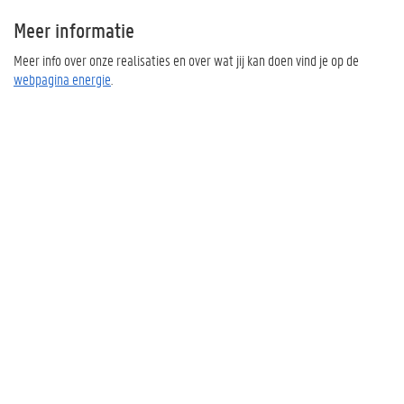
Meer informatie
Meer info over onze realisaties en over wat jij kan doen vind je op de
webpagina energie
.