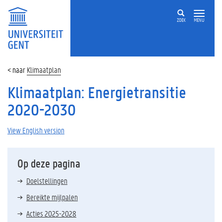
ZOEK
MENU
Klimaatplan
Klimaatplan: Energietransitie
2020-2030
View English version
Op deze pagina
Doelstellingen
Bereikte mijlpalen
Acties 2025-2028