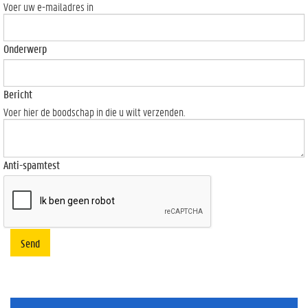
Voer uw e-mailadres in
Onderwerp
Bericht
Voer hier de boodschap in die u wilt verzenden.
Anti-spamtest
Send