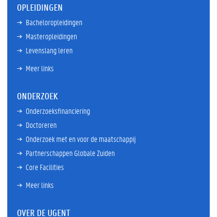
OPLEIDINGEN
Bacheloropleidingen
Masteropleidingen
Levenslang leren
Meer links
ONDERZOEK
Onderzoeksfinanciering
Doctoreren
Onderzoek met en voor de maatschappij
Partnerschappen Globale Zuiden
Core Facilities
Meer links
OVER DE UGENT