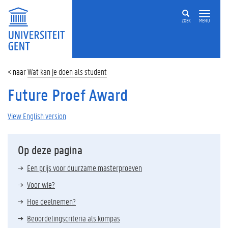
ZOEK
MENU
Wat kan je doen als student
Future Proef Award
View English version
Op deze pagina
Een prijs voor duurzame masterproeven
Voor wie?
Hoe deelnemen?
Beoordelingscriteria als kompas