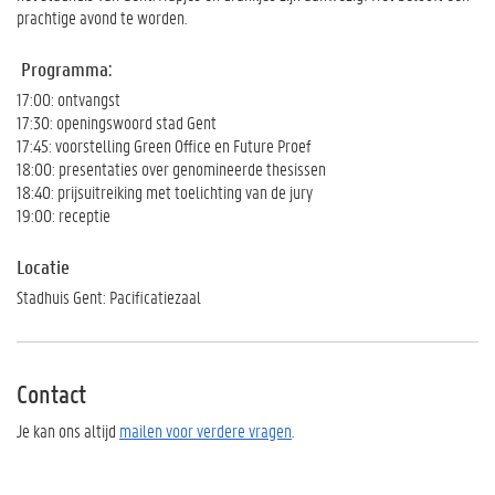
prachtige avond te worden.
Programma:
17:00: ontvangst
17:30: openingswoord stad Gent
17:45: voorstelling Green Office en Future Proef
18:00: presentaties over genomineerde thesissen
18:40: prijsuitreiking met toelichting van de jury
19:00: receptie
Locatie
Stadhuis Gent: Pacificatiezaal
Contact
Je kan ons altijd
mailen voor verdere vragen
.