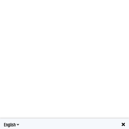
English