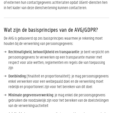
of externen hun contactgegevens achterlaten opdat UGent-diensten hen
in het kader van deze dienstverlening kunnen contacteren.
Wat zijn de basisprincipes van de AVG/GDPR?
De AVG is gebaseerd op zes basisprincipes waarmee je rekening moet
houden bij de verwerking van persoonsgegevens:
Rechtmatigheid, behoorlijkheid en transparantie
: je bent verplicht om
persoonsgegevens te verwerken op een transparante manier met
respect voor alle wetten, reglementen en regels die van toepassing
zijn
Doelbinding
(finaliteit en proportionaliteit): je mag persoonsgegevens
enkel verwerken voor een welbepaald doel en de verwerking moet
redelijk en proportioneel zijn voor het bereiken van dit doel
Minimale gegevensverwerking
: je mag enkel die persoonsgegevens
gebruiken die noodzakelijk zijn voor het bereiken van de doelstellingen
van de verwerkingsactiviteit