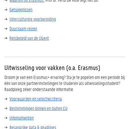
Getuigenissen
Interculturele voorbereiding
Duurzaam reizen
Reisbeleid van de UGent
Uitwisseling voor vakken (o.a. Erasmus)
Droom je van een Erasmus+ ervaring? Sta je te popelen om een periode bij
één van onze partnerinstellingen te studeren als uitwisselingsstudent?
Raadpleeg zeker onderstaande informatie.
Voorwaarden en selectiecriteria
Bestemmingen binnen en buiten EU
Infomomenten
Belangrijke data & deadlines