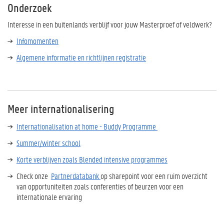
Onderzoek
Interesse in een buitenlands verblijf voor jouw Masterproef of veldwerk?
Infomomenten
Algemene informatie en richtlijnen registratie
Meer internationalisering
Internationalisation at home - Buddy Programme
Summer/winter school
Korte verblijven zoals Blended intensive programmes
Check onze
Partnerdatabank
op sharepoint voor een ruim overzicht
van opportuniteiten zoals conferenties of beurzen voor een
internationale ervaring