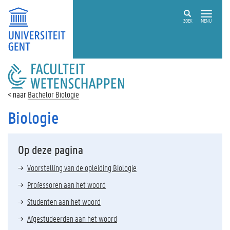
ZOEK
MENU
FACULTEIT
WETENSCHAPPEN
Bachelor Biologie
Biologie
Op deze pagina
Voorstelling van de opleiding Biologie
Professoren aan het woord
Studenten aan het woord
Afgestudeerden aan het woord