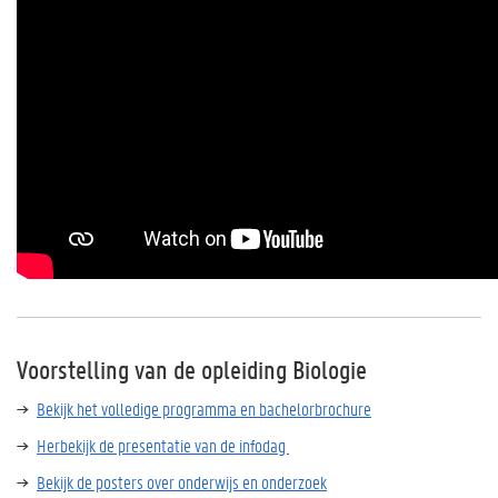
Voorstelling van de opleiding Biologie
Bekijk het volledige programma en bachelorbrochure
Herbekijk de presentatie van de infodag
Bekijk de posters over onderwijs en onderzoek