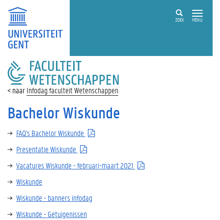
ZOEK
MENU
FACULTEIT
WETENSCHAPPEN
Infodag faculteit Wetenschappen
Bachelor Wiskunde
FAQ's Bachelor Wiskunde
Presentatie Wiskunde
Vacatures Wiskunde - februari-maart 2021
Wiskunde
Wiskunde - banners infodag
Wiskunde - Getuigenissen