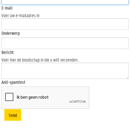
E-mail
Voer uw e-mailadres in
Onderwerp
Bericht
Voer hier de boodschap in die u wilt verzenden.
Anti-spamtest
Send