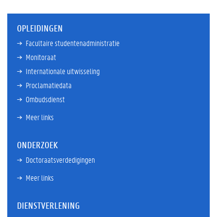
OPLEIDINGEN
Facultaire studentenadministratie
Monitoraat
Internationale uitwisseling
Proclamatiedata
Ombudsdienst
Meer links
ONDERZOEK
Doctoraatsverdedigingen
Meer links
DIENSTVERLENING