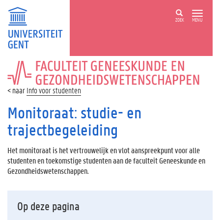
ZOEK
MENU
FACULTEIT
GENEESKUNDE
EN
Info voor studenten
GEZONDHEIDSWETENSCHAPPEN
Monitoraat: studie- en
trajectbegeleiding
Het monitoraat is het vertrouwelijk en vlot aanspreekpunt voor alle
studenten en toekomstige studenten aan de faculteit Geneeskunde en
Gezondheidswetenschappen.
Op deze pagina