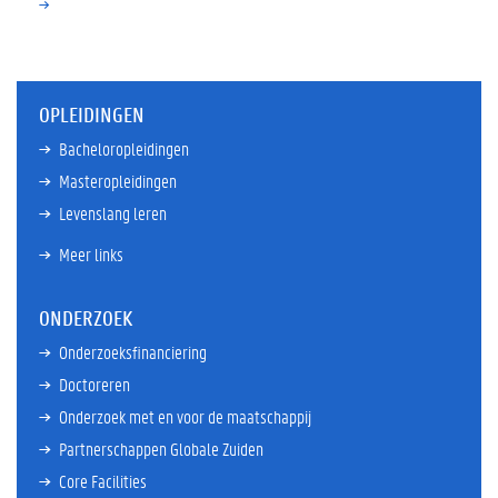
OPLEIDINGEN
Bacheloropleidingen
Masteropleidingen
Levenslang leren
Meer links
ONDERZOEK
Onderzoeksfinanciering
Doctoreren
Onderzoek met en voor de maatschappij
Partnerschappen Globale Zuiden
Core Facilities