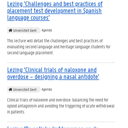
Lezing 'Challenges and best practices of
placement test development in Spanish
language courses'
Agenda
Universiteit Gent
This lecture will detail the challenges and best practices of
evaluating second language and heritage language students for
second language placement.
Lezing 'Clinical trials of naloxone and
overdose – designing a nasal antidote'
Agenda
Universiteit Gent
Clinical trials of naloxone and overdose: balancing the need for
opioid antagonism and avoiding the triggering of acute withdrawal
in patients.