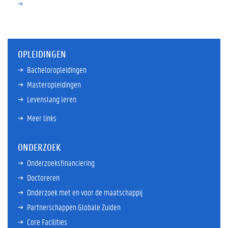
OPLEIDINGEN
Bacheloropleidingen
Masteropleidingen
Levenslang leren
Meer links
ONDERZOEK
Onderzoeksfinanciering
Doctoreren
Onderzoek met en voor de maatschappij
Partnerschappen Globale Zuiden
Core Facilities