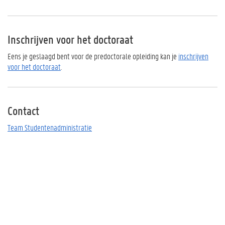
Inschrijven voor het doctoraat
Eens je geslaagd bent voor de predoctorale opleiding kan je
inschrijven
voor het doctoraat
.
Contact
Team Studentenadministratie