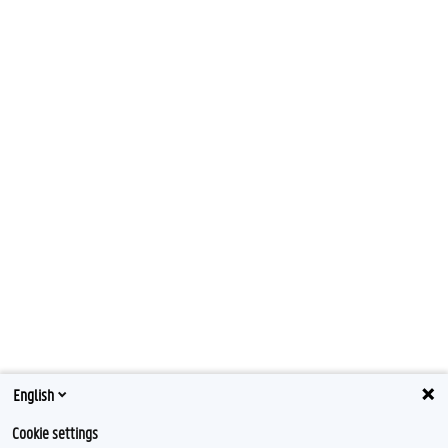
English
Cookie settings