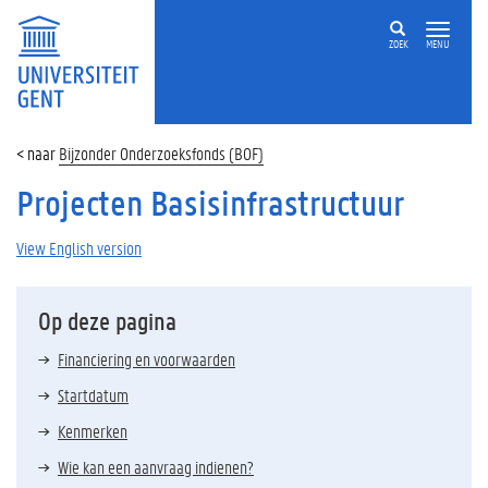
ZOEK
MENU
Bijzonder Onderzoeksfonds (BOF)
Projecten Basisinfrastructuur
View English version
Op deze pagina
Financiering en voorwaarden
Startdatum
Kenmerken
Wie kan een aanvraag indienen?