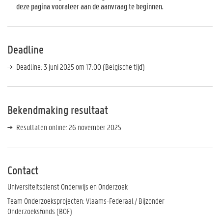
deze pagina vooraleer aan de aanvraag te beginnen.
Deadline
Deadline: 3 juni 2025 om 17:00 (Belgische tijd)
Bekendmaking resultaat
Resultaten online: 26 november 2025
Contact
Universiteitsdienst Onderwijs en Onderzoek
Team Onderzoeksprojecten: Vlaams-Federaal / Bijzonder
Onderzoeksfonds (BOF)