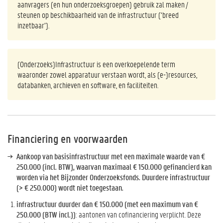
aanvragers (en hun onderzoeksgroepen) gebruik zal maken /
steunen op beschikbaarheid van de infrastructuur (‘breed
inzetbaar’).
(Onderzoeks)Infrastructuur is een overkoepelende term
waaronder zowel apparatuur verstaan wordt, als (e-)resources,
databanken, archieven en software, en faciliteiten.
Financiering en voorwaarden
Aankoop van basisinfrastructuur met een maximale waarde van €
250.000 (incl. BTW), waarvan maximaal € 150.000 gefinancierd kan
worden via het Bijzonder Onderzoeksfonds. Duurdere infrastructuur
(> € 250.000) wordt niet toegestaan.
infrastructuur duurder dan € 150.000 (met een maximum van €
250.000 (BTW incl.))
: aantonen van cofinanciering verplicht. Deze