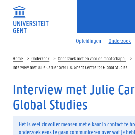
Opleidingen
Onderzoek
Home
Onderzoek
Onderzoek met en voor de maatschappij
Interview met Julie Carlier over IDC Ghent Centre for Global Studies
Interview met Julie Car
Global Studies
Het is veel zinvoller mensen met elkaar in contact te 
onderzoek eens te gaan communiceren over wat je heb