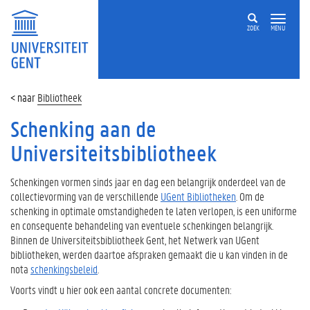
ZOEK
MENU
Bibliotheek
Schenking aan de
Universiteitsbibliotheek
Schenkingen vormen sinds jaar en dag een belangrijk onderdeel van de
collectievorming van de verschillende
UGent Bibliotheken
. Om de
schenking in optimale omstandigheden te laten verlopen, is een uniforme
en consequente behandeling van eventuele schenkingen belangrijk.
Binnen de Universiteitsbibliotheek Gent, het Netwerk van UGent
bibliotheken, werden daartoe afspraken gemaakt die u kan vinden in de
nota
schenkingsbeleid
.
Voorts vindt u hier ook een aantal concrete documenten: