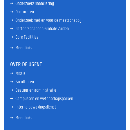
Onderzoeksfinanciering
Doctoreren
Onderzoek met en voor de maatschappij
Partnerschappen Globale Zuiden
Core Facilities
Meer links
OVER DE UGENT
Missie
Faculteiten
Bestuur en administratie
Campussen en wetenschapsparken
Interne bewakingsdienst
Meer links