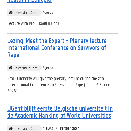
Agenda
Universiteit Gent
Lecture with Prof Fikadu Balcha
Lezing 'Meet the Expert - Plenary lecture
International Conference on Survivors of
Rape'
Agenda
Universiteit Gent
Prof. O’Doherty will give the plenary lecture during the 8th
International Conference on Survivors of Rape (ICSoR, 3-5 June
2026).
UGent blijft eerste Belgische universiteit in
de Academic Ranking of World Universities
Nieuws
Persberichten
Universiteit Gent