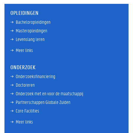
OPLEIDINGEN
Bacheloropleidingen
Masteropleidingen
Levenslang leren
Meer links
ONDERZOEK
Onderzoeksfinanciering
Doctoreren
Onderzoek met en voor de maatschappij
Partnerschappen Globale Zuiden
Core Facilities
Meer links