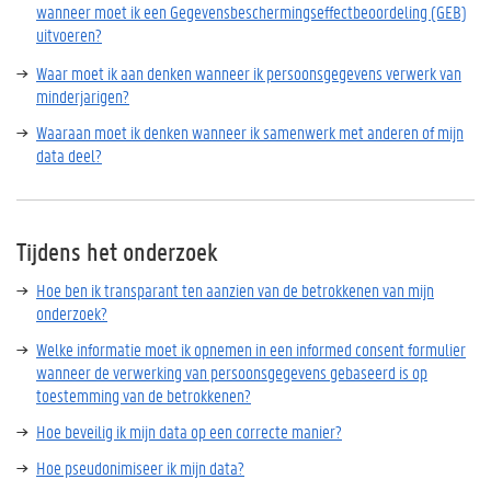
wanneer moet ik een Gegevensbeschermingseffectbeoordeling (GEB)
uitvoeren?
Waar moet ik aan denken wanneer ik persoonsgegevens verwerk van
minderjarigen?
Waaraan moet ik denken wanneer ik samenwerk met anderen of mijn
data deel?
Tijdens het onderzoek
Hoe ben ik transparant ten aanzien van de betrokkenen van mijn
onderzoek?
Welke informatie moet ik opnemen in een informed consent formulier
wanneer de verwerking van persoonsgegevens gebaseerd is op
toestemming van de betrokkenen?
Hoe beveilig ik mijn data op een correcte manier?
Hoe pseudonimiseer ik mijn data?