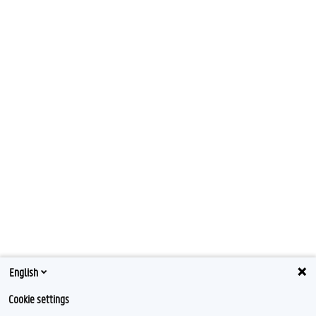
English
Cookie settings