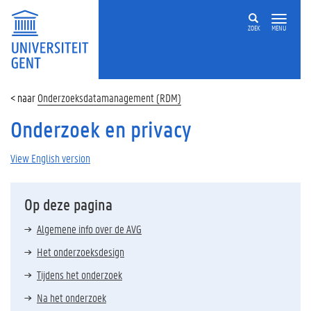
ZOEK
MENU
Onderzoeksdatamanagement (RDM)
Onderzoek en privacy
View English version
Op deze pagina
Algemene info over de AVG
Het onderzoeksdesign
Tijdens het onderzoek
Na het onderzoek