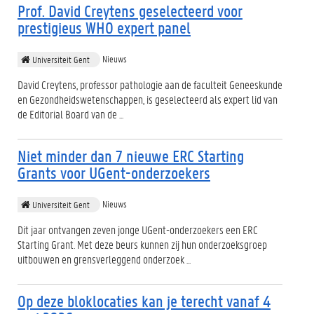
Prof. David Creytens geselecteerd voor
prestigieus WHO expert panel
Nieuws
Universiteit Gent
David Creytens, professor pathologie aan de faculteit Geneeskunde
en Gezondheidswetenschappen, is geselecteerd als expert lid van
de Editorial Board van de ...
Niet minder dan 7 nieuwe ERC Starting
Grants voor UGent-onderzoekers
Nieuws
Universiteit Gent
Dit jaar ontvangen zeven jonge UGent-onderzoekers een ERC
Starting Grant. Met deze beurs kunnen zij hun onderzoeksgroep
uitbouwen en grensverleggend onderzoek ...
Op deze bloklocaties kan je terecht vanaf 4