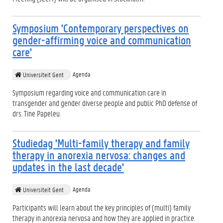
Symposium 'Contemporary perspectives on
gender-affirming voice and communication
care'
Agenda
Universiteit Gent
Symposium regarding voice and communication care in
transgender and gender diverse people and public PhD defense of
drs. Tine Papeleu.
Studiedag 'Multi-family therapy and family
therapy in anorexia nervosa: changes and
updates in the last decade'
Agenda
Universiteit Gent
Participants will learn about the key principles of (multi) family
therapy in anorexia nervosa and how they are applied in practice.