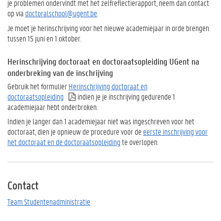
je problemen ondervindt met het zelfreflectierapport, neem dan contact
op via
doctoralschool@ugent.be
.
Je moet je herinschrijving voor het nieuwe academiejaar in orde brengen
tussen 15 juni en 1 oktober.
Herinschrijving doctoraat en doctoraatsopleiding UGent na
onderbreking van de inschrijving
Gebruik het formulier
Herinschrijving doctoraat en
doctoraatsopleiding
indien je je inschrijving gedurende 1
academiejaar hebt onderbroken.
Indien je langer dan 1 academiejaar niet was ingeschreven voor het
doctoraat, dien je opnieuw de procedure voor de
eerste inschrijving voor
het doctoraat en de doctoraatsopleiding
te overlopen.
Contact
Team Studentenadministratie