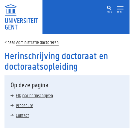
ZOEK
MENU
Administratie doctoreren
Herinschrijving doctoraat en
doctoraatsopleiding
Op deze pagina
Elk jaar herinschrijven
Procedure
Contact