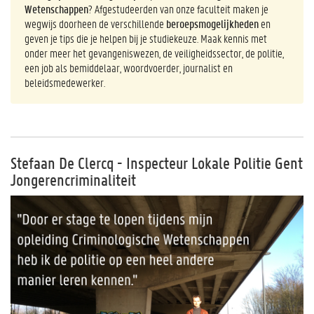
Wetenschappen
? Afgestudeerden van onze faculteit maken je
wegwijs doorheen de verschillende
beroepsmogelijkheden
en
geven je tips die je helpen bij je studiekeuze. Maak kennis met
onder meer het gevangeniswezen, de veiligheidssector, de politie,
een job als bemiddelaar, woordvoerder, journalist en
beleidsmedewerker.
Stefaan De Clercq - Inspecteur Lokale Politie Gent
Jongerencriminaliteit