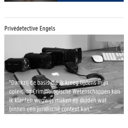
Privédetective Engels