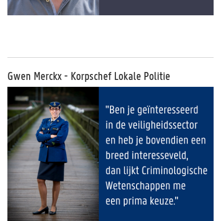
Gwen Merckx - Korpschef Lokale Politie