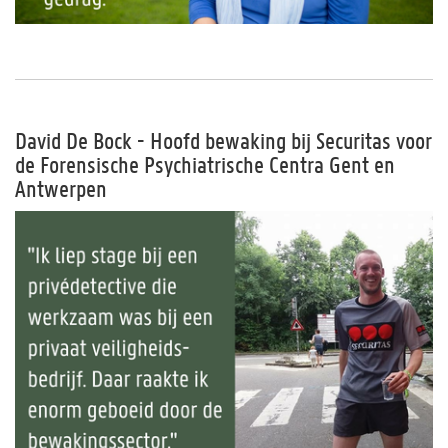
David De Bock - Hoofd bewaking bij Securitas voor
de Forensische Psychiatrische Centra Gent en
Antwerpen