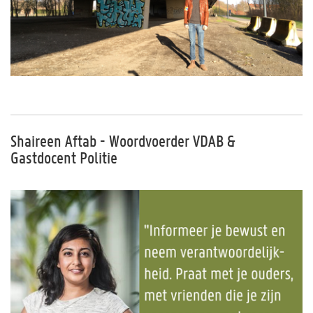
Shaireen Aftab - Woordvoerder VDAB &
Gastdocent Politie