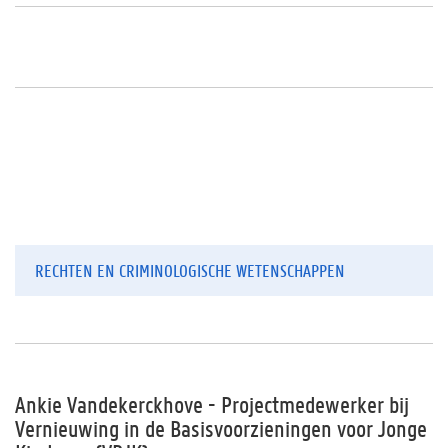
RECHTEN EN CRIMINOLOGISCHE WETENSCHAPPEN
Ankie Vandekerckhove - Projectmedewerker bij
Vernieuwing in de Basisvoorzieningen voor Jonge