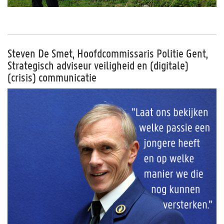
Steven De Smet, Hoofdcommissaris Politie Gent,
Strategisch adviseur veiligheid en (digitale)
(crisis) communicatie