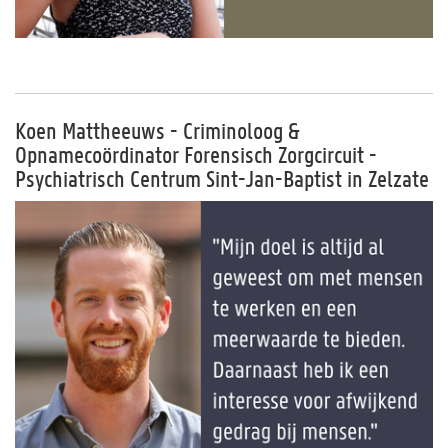
Koen Mattheeuws - Criminoloog &
Opnamecoördinator Forensisch Zorgcircuit -
Psychiatrisch Centrum Sint-Jan-Baptist in Zelzate