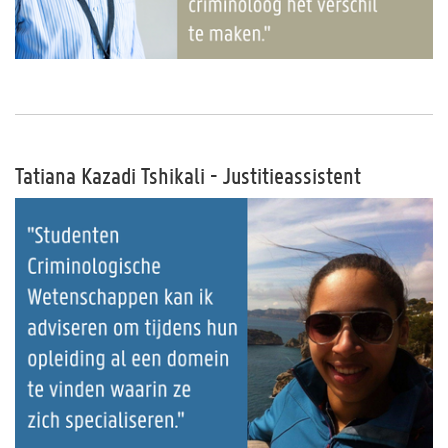
Tatiana Kazadi Tshikali - Justitieassistent