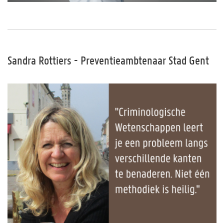
Sandra Rottiers - Preventieambtenaar Stad Gent