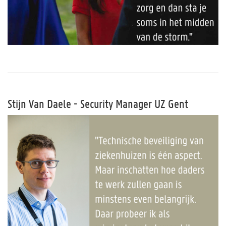
Stijn Van Daele - Security Manager UZ Gent