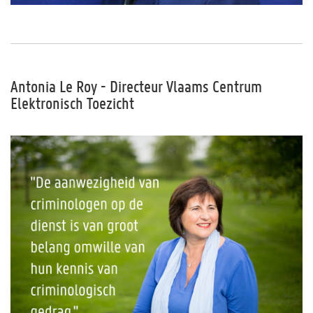
Antonia Le Roy - Directeur Vlaams Centrum
Elektronisch Toezicht