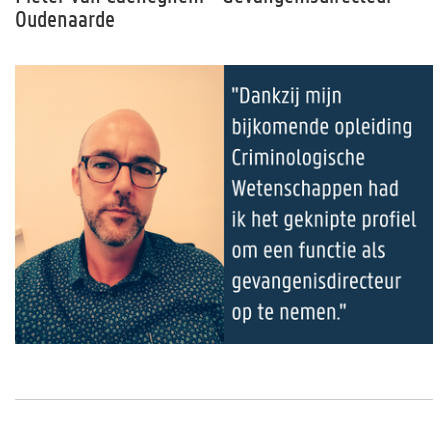
Oudenaarde