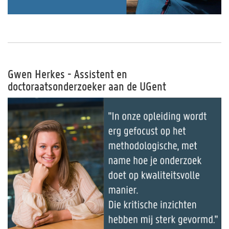
Gwen Herkes - Assistent en
doctoraatsonderzoeker aan de UGent