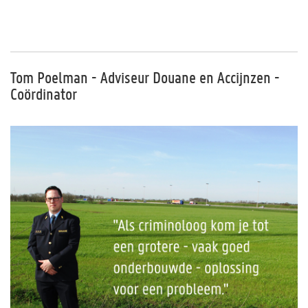
Tom Poelman - Adviseur Douane en Accijnzen -
Coördinator