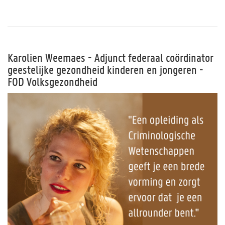
Karolien Weemaes - Adjunct federaal coördinator
geestelijke gezondheid kinderen en jongeren -
FOD Volksgezondheid