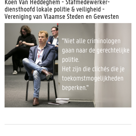
Koen Van Heddeghem - Stafmedewerker-
diensthoofd lokale politie & veiligheid -
Vereniging van Vlaamse Steden en Gewesten