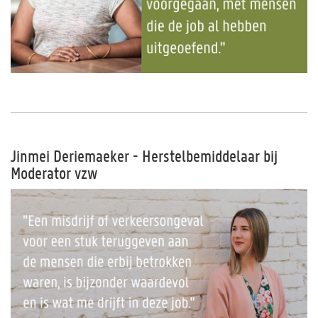
Jinmei Deriemaeker - Herstelbemiddelaar bij
Moderator vzw