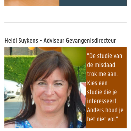
Heidi Suykens - Adviseur Gevangenisdirecteur