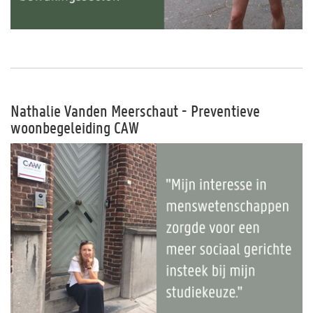
Nathalie Vanden Meerschaut - Preventieve
woonbegeleiding CAW