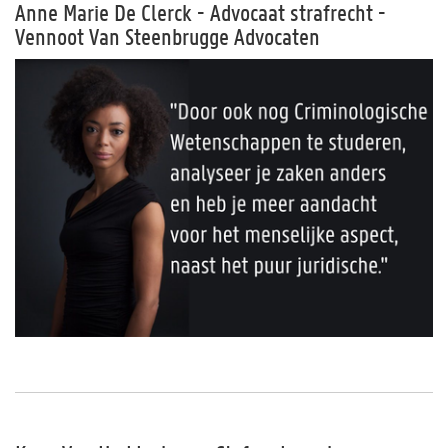
Anne Marie De Clerck - Advocaat strafrecht -
Vennoot Van Steenbrugge Advocaten