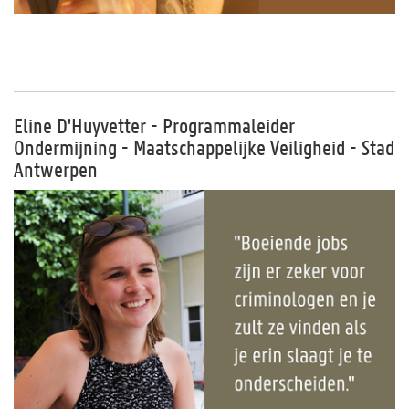
Eline D'Huyvetter - Programmaleider
Ondermijning - Maatschappelijke Veiligheid - Stad
Antwerpen