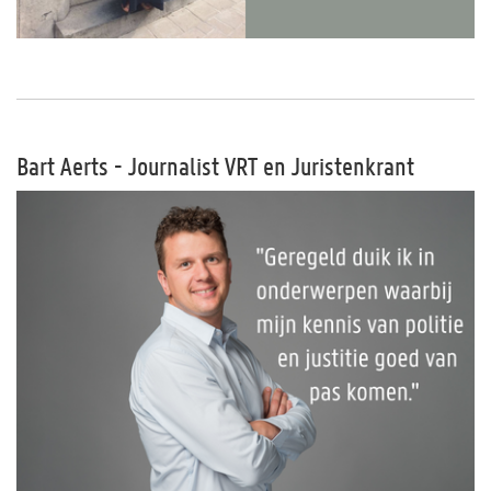
Bart Aerts - Journalist VRT en Juristenkrant