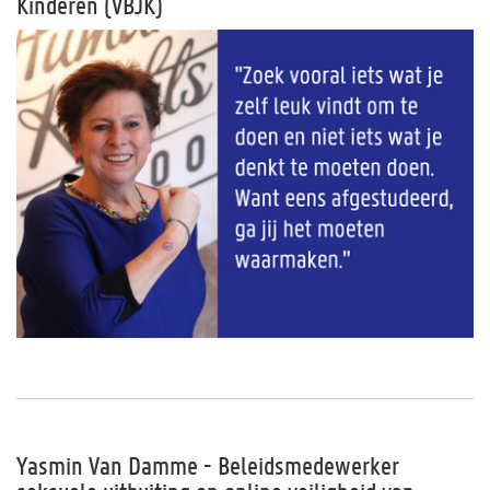
Kinderen (VBJK)
Yasmin Van Damme - Beleidsmedewerker