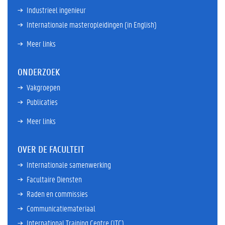
Industrieel ingenieur
Internationale masteropleidingen (in English)
Meer links
ONDERZOEK
Vakgroepen
Publicaties
Meer links
OVER DE FACULTEIT
Internationale samenwerking
Facultaire Diensten
Raden en commissies
Communicatiemateriaal
International Training Centre (ITC)