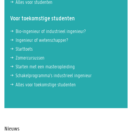
Alles voor studenten
Voor toekomstige studenten
Bio-ingenieur of industrieel ingenieur?
Ingenieur of wetenschapper?
Starttoets
Zomercursussen
Starten met een masteropleiding
Schakelprogramma's industrieel ingenieur
Alles voor toekomstige studenten
Nieuws